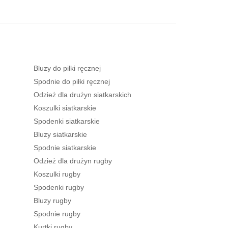
Bluzy do piłki ręcznej
Spodnie do piłki ręcznej
Odzież dla drużyn siatkarskich
Koszulki siatkarskie
Spodenki siatkarskie
Bluzy siatkarskie
Spodnie siatkarskie
Odzież dla drużyn rugby
Koszulki rugby
Spodenki rugby
Bluzy rugby
Spodnie rugby
Kurtki rugby