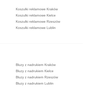
Koszulki reklamowe Kraków
Koszulki reklamowe Kielce
Koszulki reklamowe Rzeszów
Koszulki reklamowe Lublin
Bluzy z nadrukiem Kraków
Bluzy z nadrukiem Kielce
Bluzy z nadrukiem Rzeszów
Bluzy z nadrukiem Lublin