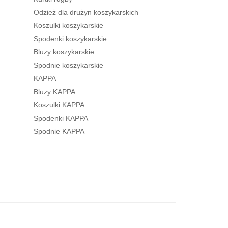
Odzież dla drużyn koszykarskich
Koszulki koszykarskie
Spodenki koszykarskie
Bluzy koszykarskie
Spodnie koszykarskie
KAPPA
Bluzy KAPPA
Koszulki KAPPA
Spodenki KAPPA
Spodnie KAPPA