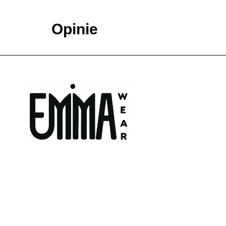
Opinie