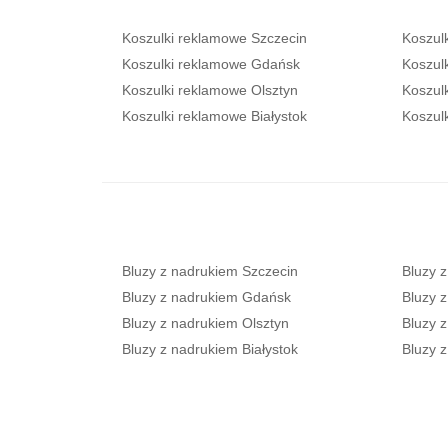
Koszulki reklamowe Szczecin
Koszul
Koszulki reklamowe Gdańsk
Koszul
Koszulki reklamowe Olsztyn
Koszul
Koszulki reklamowe Białystok
Koszul
Bluzy z nadrukiem Szczecin
Bluzy 
Bluzy z nadrukiem Gdańsk
Bluzy 
Bluzy z nadrukiem Olsztyn
Bluzy 
Bluzy z nadrukiem Białystok
Bluzy 