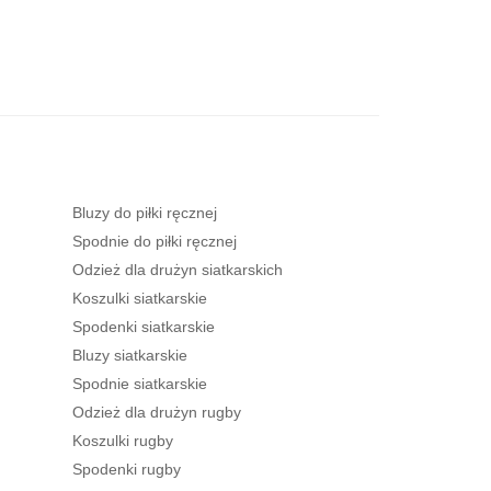
Bluzy do piłki ręcznej
Spodnie do piłki ręcznej
Odzież dla drużyn siatkarskich
Koszulki siatkarskie
Spodenki siatkarskie
Bluzy siatkarskie
Spodnie siatkarskie
Odzież dla drużyn rugby
Koszulki rugby
Spodenki rugby