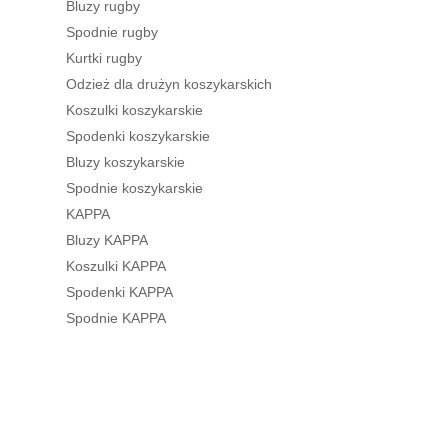
Bluzy rugby
Spodnie rugby
Kurtki rugby
Odzież dla drużyn koszykarskich
Koszulki koszykarskie
Spodenki koszykarskie
Bluzy koszykarskie
Spodnie koszykarskie
KAPPA
Bluzy KAPPA
Koszulki KAPPA
Spodenki KAPPA
Spodnie KAPPA