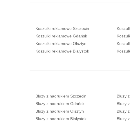
Koszulki reklamowe Szczecin
Koszul
Koszulki reklamowe Gdańsk
Koszul
Koszulki reklamowe Olsztyn
Koszul
Koszulki reklamowe Białystok
Koszul
Bluzy z nadrukiem Szczecin
Bluzy 
Bluzy z nadrukiem Gdańsk
Bluzy 
Bluzy z nadrukiem Olsztyn
Bluzy 
Bluzy z nadrukiem Białystok
Bluzy 