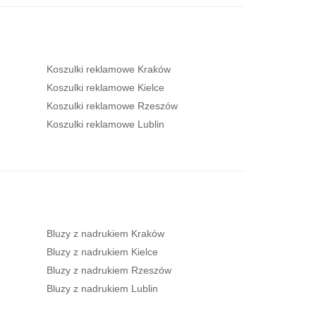
Koszulki reklamowe Kraków
Koszulki reklamowe Kielce
Koszulki reklamowe Rzeszów
Koszulki reklamowe Lublin
Bluzy z nadrukiem Kraków
Bluzy z nadrukiem Kielce
Bluzy z nadrukiem Rzeszów
Bluzy z nadrukiem Lublin