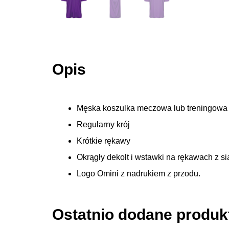
Opis
Męska koszulka meczowa lub treningowa z
Regularny krój
Krótkie rękawy
Okrągły dekolt i wstawki na rękawach z s
Logo Omini z nadrukiem z przodu.
Ostatnio dodane produk