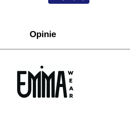
Opinie