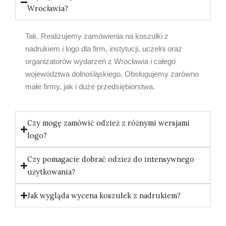
Wrocławia?
Tak. Realizujemy zamówienia na koszulki z
nadrukiem i logo dla firm, instytucji, uczelni oraz
organizatorów wydarzeń z Wrocławia i całego
województwa dolnośląskiego. Obsługujemy zarówno
małe firmy, jak i duże przedsiębiorstwa.
Czy mogę zamówić odzież z różnymi wersjami
logo?
Czy pomagacie dobrać odzież do intensywnego
użytkowania?
Jak wygląda wycena koszulek z nadrukiem?