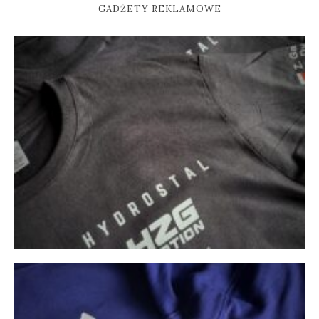
GADŻETY REKLAMOWE