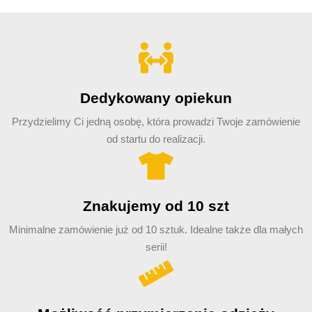
Dedykowany opiekun
Przydzielimy Ci jedną osobę, która prowadzi Twoje zamówienie
od startu do realizacji.
Znakujemy od 10 szt
Minimalne zamówienie już od 10 sztuk. Idealne także dla małych
serii!