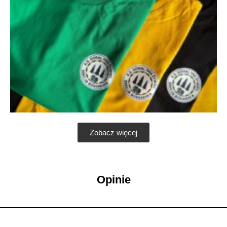
Zobacz więcej
Opinie