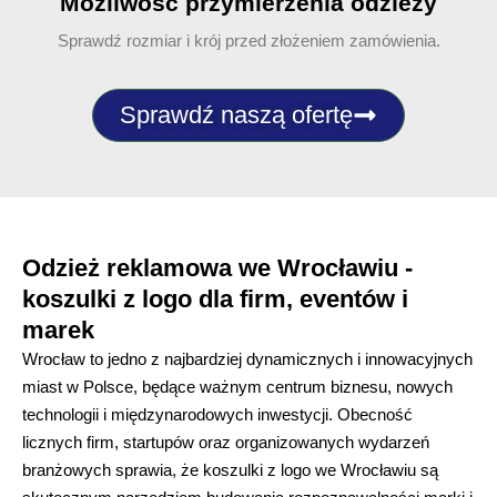
Możliwość przymierzenia odzieży
Sprawdź rozmiar i krój przed złożeniem zamówienia.
Sprawdź naszą ofertę
Odzież reklamowa we Wrocławiu -
koszulki z logo dla firm, eventów i
marek
Wrocław to jedno z najbardziej dynamicznych i innowacyjnych
miast w Polsce, będące ważnym centrum biznesu, nowych
technologii i międzynarodowych inwestycji. Obecność
licznych firm, startupów oraz organizowanych wydarzeń
branżowych sprawia, że koszulki z logo we Wrocławiu są