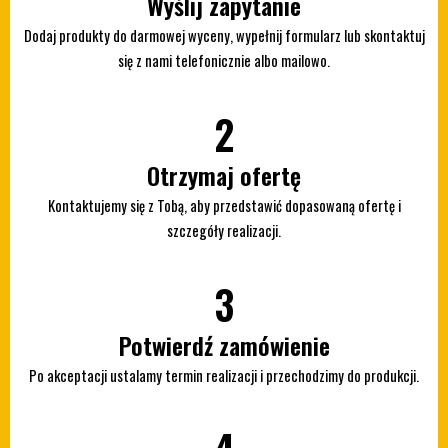
Wyślij zapytanie
Dodaj produkty do darmowej wyceny, wypełnij formularz lub skontaktuj
się z nami telefonicznie albo mailowo.
2
Otrzymaj ofertę
Kontaktujemy się z Tobą, aby przedstawić dopasowaną ofertę i
szczegóły realizacji.
3
Potwierdź zamówienie
Po akceptacji ustalamy termin realizacji i przechodzimy do produkcji.