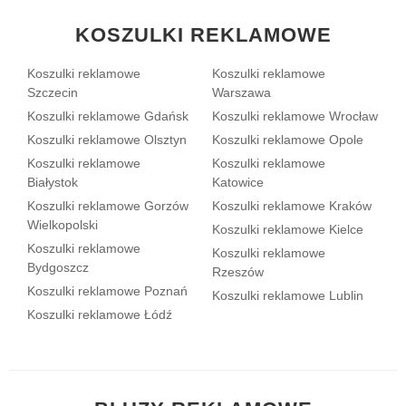
KOSZULKI REKLAMOWE
Koszulki reklamowe
Koszulki reklamowe
Szczecin
Warszawa
Koszulki reklamowe Gdańsk
Koszulki reklamowe Wrocław
Koszulki reklamowe Olsztyn
Koszulki reklamowe Opole
Koszulki reklamowe
Koszulki reklamowe
Białystok
Katowice
Koszulki reklamowe Gorzów
Koszulki reklamowe Kraków
Wielkopolski
Koszulki reklamowe Kielce
Koszulki reklamowe
Koszulki reklamowe
Bydgoszcz
Rzeszów
Koszulki reklamowe Poznań
Koszulki reklamowe Lublin
Koszulki reklamowe Łódź