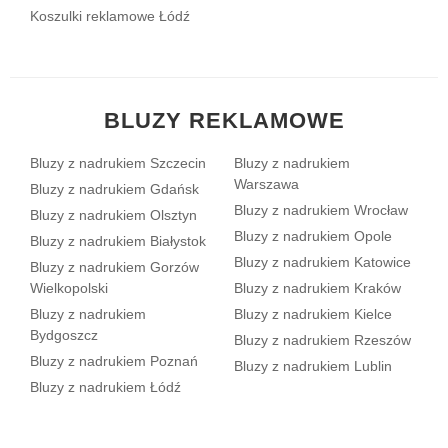
Koszulki reklamowe Łódź
BLUZY REKLAMOWE
Bluzy z nadrukiem Szczecin
Bluzy z nadrukiem
Warszawa
Bluzy z nadrukiem Gdańsk
Bluzy z nadrukiem Wrocław
Bluzy z nadrukiem Olsztyn
Bluzy z nadrukiem Opole
Bluzy z nadrukiem Białystok
Bluzy z nadrukiem Katowice
Bluzy z nadrukiem Gorzów
Wielkopolski
Bluzy z nadrukiem Kraków
Bluzy z nadrukiem
Bluzy z nadrukiem Kielce
Bydgoszcz
Bluzy z nadrukiem Rzeszów
Bluzy z nadrukiem Poznań
Bluzy z nadrukiem Lublin
Bluzy z nadrukiem Łódź